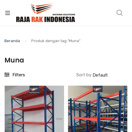
Beranda
Produk dengan tag “Muna”
Muna
Filters
Sort by