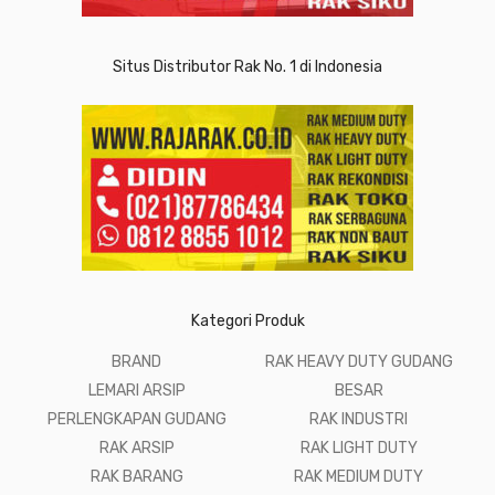
Situs Distributor Rak No. 1 di Indonesia
Kategori Produk
BRAND
RAK HEAVY DUTY GUDANG
LEMARI ARSIP
BESAR
PERLENGKAPAN GUDANG
RAK INDUSTRI
RAK ARSIP
RAK LIGHT DUTY
RAK BARANG
RAK MEDIUM DUTY