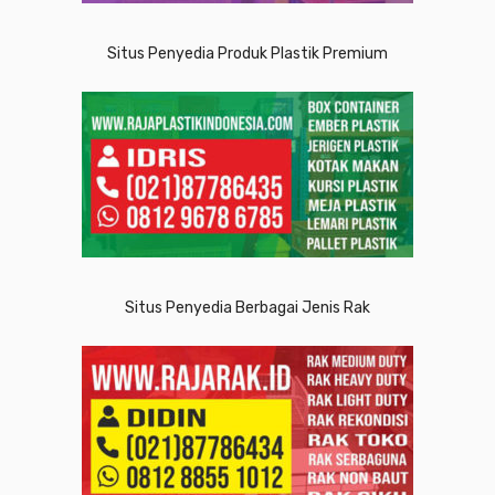
Situs Penyedia Produk Plastik Premium
Situs Penyedia Berbagai Jenis Rak