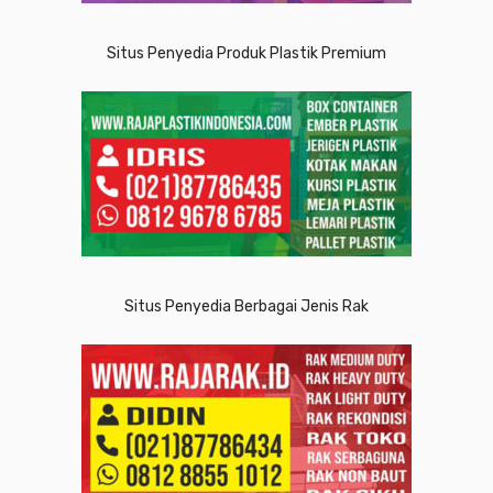
Situs Penyedia Produk Plastik Premium
Situs Penyedia Berbagai Jenis Rak