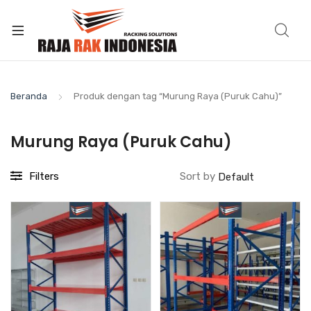
Beranda
Produk dengan tag “Murung Raya (Puruk Cahu)”
Murung Raya (Puruk Cahu)
Filters
Sort by