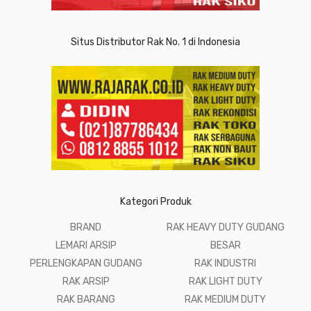
Situs Distributor Rak No. 1 di Indonesia
Kategori Produk
BRAND
RAK HEAVY DUTY GUDANG
LEMARI ARSIP
BESAR
PERLENGKAPAN GUDANG
RAK INDUSTRI
RAK ARSIP
RAK LIGHT DUTY
RAK BARANG
RAK MEDIUM DUTY