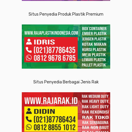
Situs Penyedia Produk Plastik Premium
Situs Penyedia Berbagai Jenis Rak