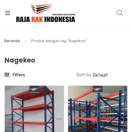
Beranda
Produk dengan tag “Nagekeo”
Nagekeo
Filters
Sort by