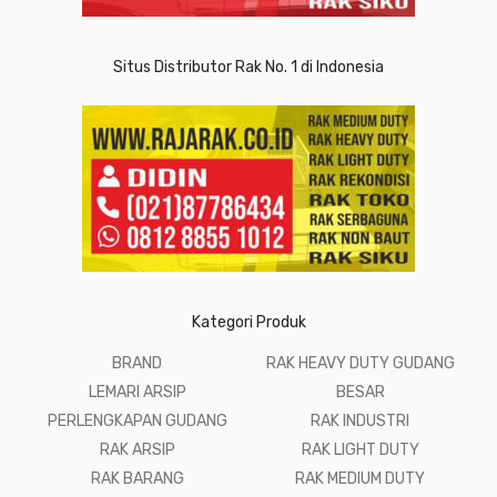
Situs Distributor Rak No. 1 di Indonesia
Kategori Produk
BRAND
RAK HEAVY DUTY GUDANG
LEMARI ARSIP
BESAR
PERLENGKAPAN GUDANG
RAK INDUSTRI
RAK ARSIP
RAK LIGHT DUTY
RAK BARANG
RAK MEDIUM DUTY