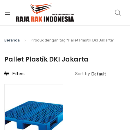
Beranda
Produk dengan tag “Pallet Plastik DKI Jakarta”
Pallet Plastik DKI Jakarta
Filters
Sort by