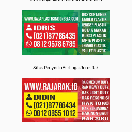
Situs Penyedia Produk Plastik Premium
Situs Penyedia Berbagai Jenis Rak