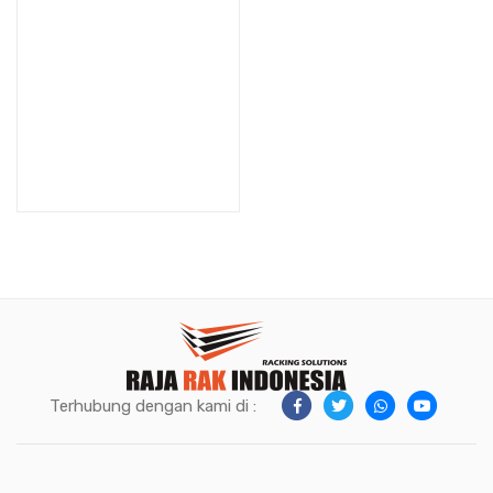
Terhubung dengan kami di :