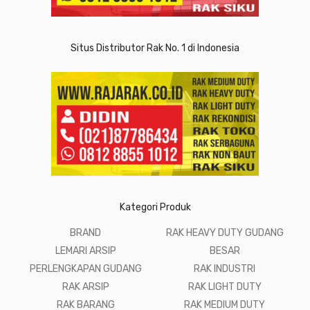
Situs Distributor Rak No. 1 di Indonesia
Kategori Produk
BRAND
RAK HEAVY DUTY GUDANG
LEMARI ARSIP
BESAR
PERLENGKAPAN GUDANG
RAK INDUSTRI
RAK ARSIP
RAK LIGHT DUTY
RAK BARANG
RAK MEDIUM DUTY