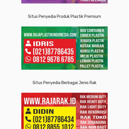
Situs Penyedia Produk Plastik Premium
Situs Penyedia Berbagai Jenis Rak