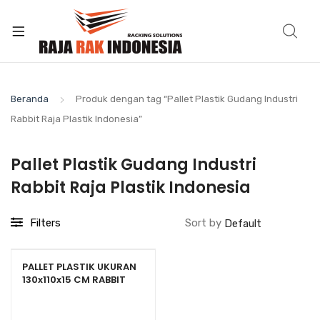
Beranda
Produk dengan tag “Pallet Plastik Gudang Industri
Rabbit Raja Plastik Indonesia”
Pallet Plastik Gudang Industri
Rabbit Raja Plastik Indonesia
Filters
Sort by
PALLET PLASTIK UKURAN
130x110x15 CM RABBIT
NPJ-1311, JUAL HARGA
BERSAING