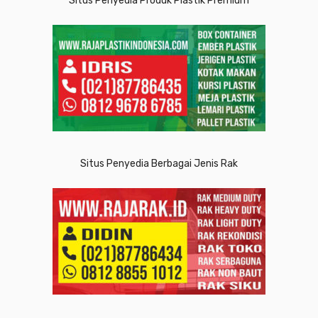
Situs Penyedia Produk Plastik Premium
Situs Penyedia Berbagai Jenis Rak