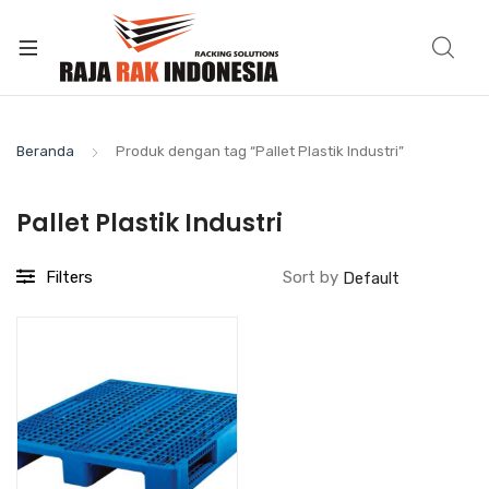
Beranda
Produk dengan tag “Pallet Plastik Industri”
Pallet Plastik Industri
Filters
Sort by