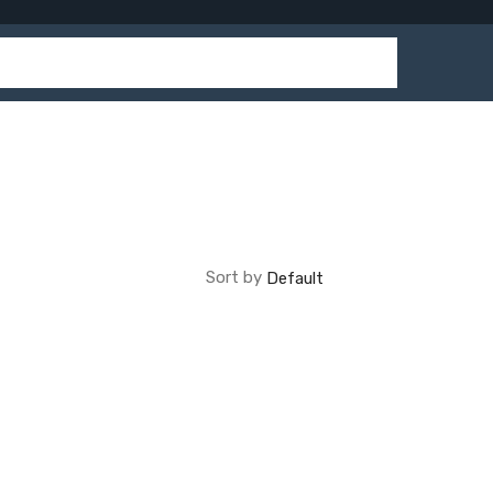
Sort by