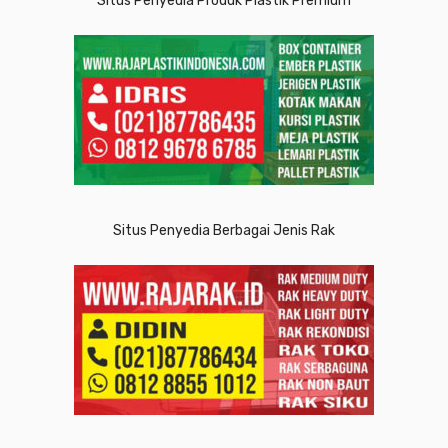
Situs Penyedia Produk Plastik Premium
Situs Penyedia Berbagai Jenis Rak