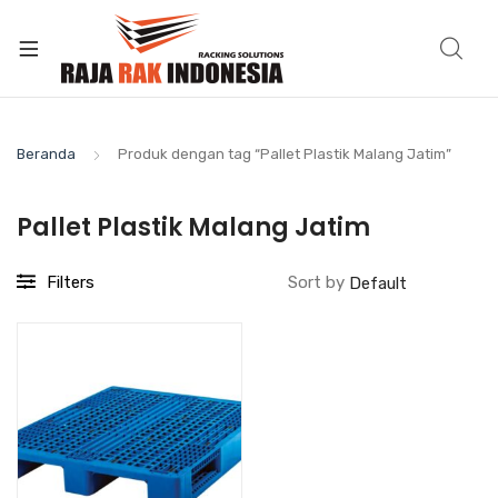
Beranda
Produk dengan tag “Pallet Plastik Malang Jatim”
Pallet Plastik Malang Jatim
Filters
Sort by