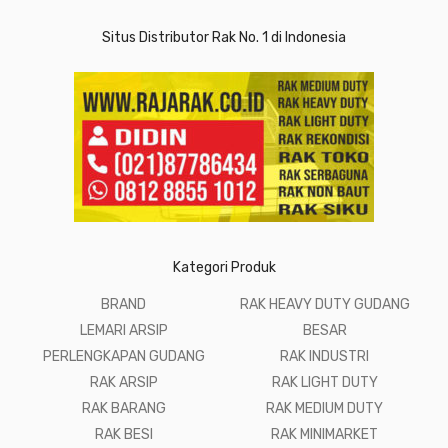
Situs Distributor Rak No. 1 di Indonesia
Kategori Produk
BRAND
RAK HEAVY DUTY GUDANG
LEMARI ARSIP
BESAR
PERLENGKAPAN GUDANG
RAK INDUSTRI
RAK ARSIP
RAK LIGHT DUTY
RAK BARANG
RAK MEDIUM DUTY
RAK BESI
RAK MINIMARKET