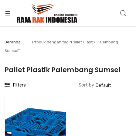
Beranda
Produk dengan tag “Pallet Plastik Palembang
Sumsel”
Pallet Plastik Palembang Sumsel
Filters
Sort by