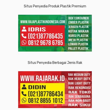
Situs Penyedia Produk Plastik Premium
Situs Penyedia Berbagai Jenis Rak