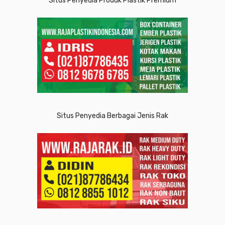
Situs Penyedia Produk Plastik Premium
Situs Penyedia Berbagai Jenis Rak