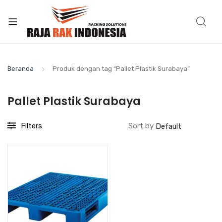
Beranda
Produk dengan tag “Pallet Plastik Surabaya”
Pallet Plastik Surabaya
Filters
Sort by