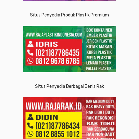
Situs Penyedia Produk Plastik Premium
Situs Penyedia Berbagai Jenis Rak