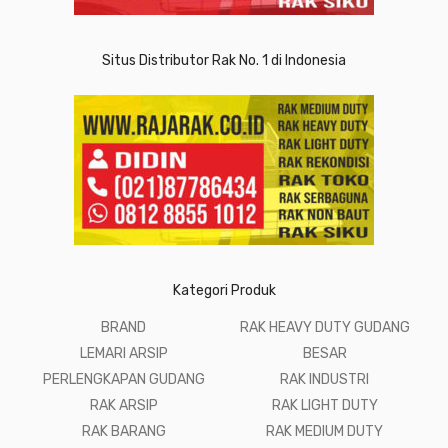
Situs Distributor Rak No. 1 di Indonesia
Kategori Produk
BRAND
RAK HEAVY DUTY GUDANG
LEMARI ARSIP
BESAR
PERLENGKAPAN GUDANG
RAK INDUSTRI
RAK ARSIP
RAK LIGHT DUTY
RAK BARANG
RAK MEDIUM DUTY