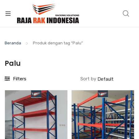
Beranda
Produk dengan tag “Palu”
Palu
Filters
Sort by