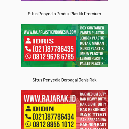
Situs Penyedia Produk Plastik Premium
Situs Penyedia Berbagai Jenis Rak