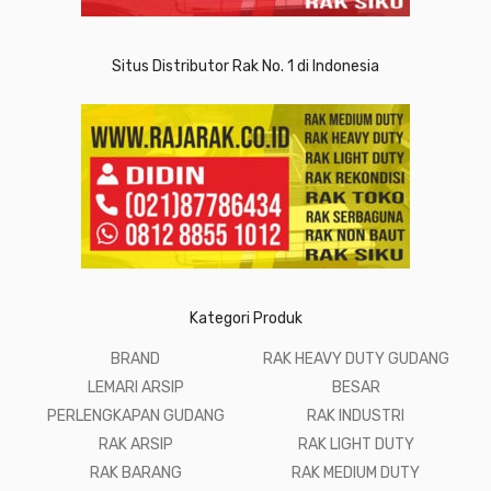
Situs Distributor Rak No. 1 di Indonesia
Kategori Produk
BRAND
RAK HEAVY DUTY GUDANG
LEMARI ARSIP
BESAR
PERLENGKAPAN GUDANG
RAK INDUSTRI
RAK ARSIP
RAK LIGHT DUTY
RAK BARANG
RAK MEDIUM DUTY