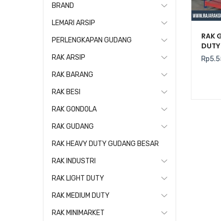
BRAND
LEMARI ARSIP
RAK 
PERLENGKAPAN GUDANG
DUTY 
RAK ARSIP
Rp
5.5
RAK BARANG
RAK BESI
RAK GONDOLA
RAK GUDANG
RAK HEAVY DUTY GUDANG BESAR
RAK INDUSTRI
RAK LIGHT DUTY
RAK MEDIUM DUTY
RAK MINIMARKET