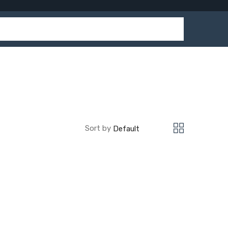
Sort by