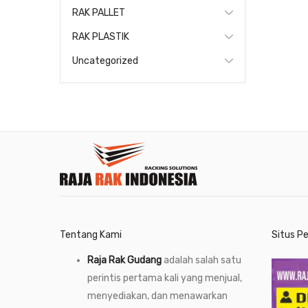
RAK PALLET
RAK PLASTIK
Uncategorized
Tentang Kami
Situs P
Raja Rak Gudang
adalah salah satu
perintis pertama kali yang menjual,
menyediakan, dan menawarkan