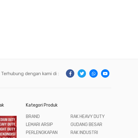
Terhubung dengan kami di :
ak
Kategori Produk
BRAND
RAK HEAVY DUTY
LEMARI ARSIP
GUDANG BESAR
PERLENGKAPAN
RAK INDUSTRI