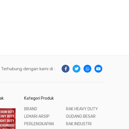
Terhubung dengan kami di :
ak
Kategori Produk
BRAND
RAK HEAVY DUTY
LEMARI ARSIP
GUDANG BESAR
PERLENGKAPAN
RAK INDUSTRI