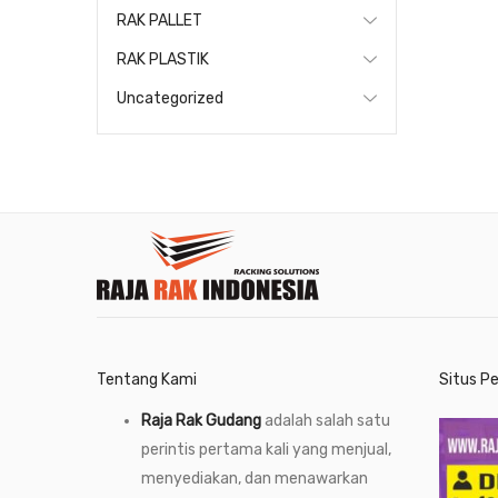
RAK PALLET
RAK PLASTIK
Uncategorized
Tentang Kami
Situs P
Raja Rak Gudang
adalah salah satu
perintis pertama kali yang menjual,
menyediakan, dan menawarkan