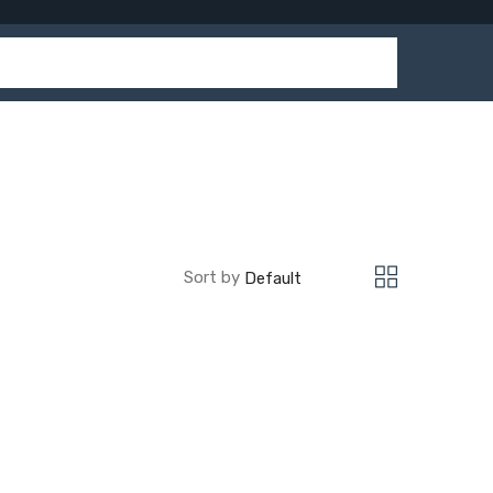
Sort by