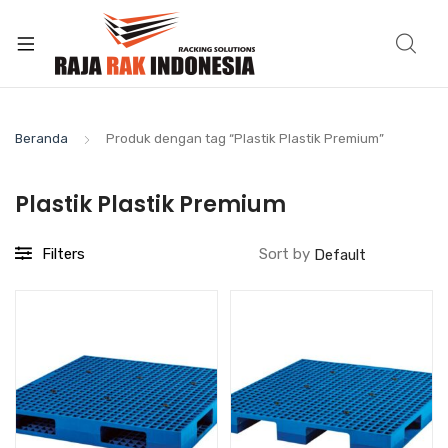
Beranda
Produk dengan tag “Plastik Plastik Premium”
Plastik Plastik Premium
Filters
Sort by