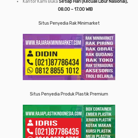
Kantor Kami Buka
Setiap Hari (Kecuali Libur Nasional),
08.00 – 17.00 WIB
Situs Penyedia Rak Minimarket
Situs Penyedia Produk Plastik Premium