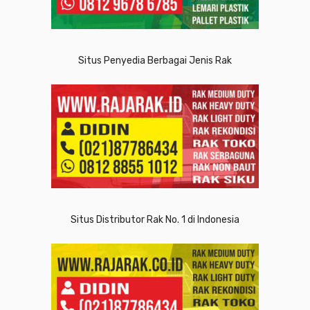
Situs Penyedia Berbagai Jenis Rak
Situs Distributor Rak No. 1 di Indonesia