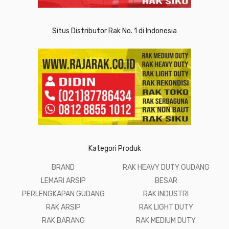
Situs Distributor Rak No. 1 di Indonesia
Kategori Produk
BRAND
RAK HEAVY DUTY GUDANG
LEMARI ARSIP
BESAR
PERLENGKAPAN GUDANG
RAK INDUSTRI
RAK ARSIP
RAK LIGHT DUTY
RAK BARANG
RAK MEDIUM DUTY