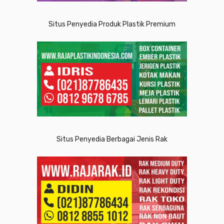
Situs Penyedia Produk Plastik Premium
Situs Penyedia Berbagai Jenis Rak