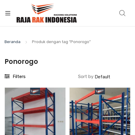
Beranda
Produk dengan tag “Ponorogo”
Ponorogo
Filters
Sort by