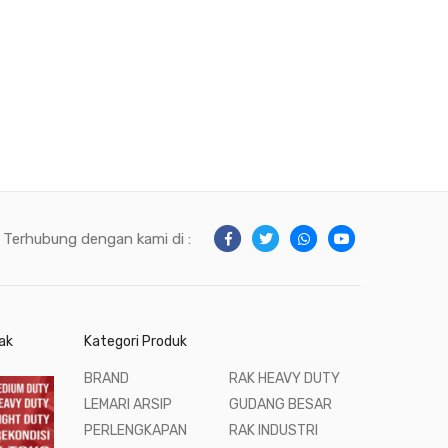
Terhubung dengan kami di :
ak
Kategori Produk
BRAND
RAK HEAVY DUTY
LEMARI ARSIP
GUDANG BESAR
PERLENGKAPAN
RAK INDUSTRI