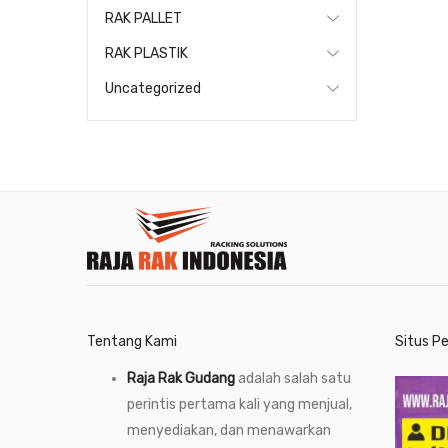
RAK PALLET
RAK PLASTIK
Uncategorized
Tentang Kami
Situs P
Raja Rak Gudang
adalah salah satu
perintis pertama kali yang menjual,
menyediakan, dan menawarkan