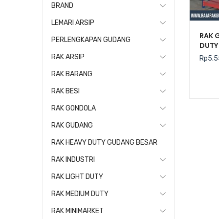
BRAND
LEMARI ARSIP
RAK 
PERLENGKAPAN GUDANG
DUTY 
RAK ARSIP
Rp
5.5
RAK BARANG
RAK BESI
RAK GONDOLA
RAK GUDANG
RAK HEAVY DUTY GUDANG BESAR
RAK INDUSTRI
RAK LIGHT DUTY
RAK MEDIUM DUTY
RAK MINIMARKET