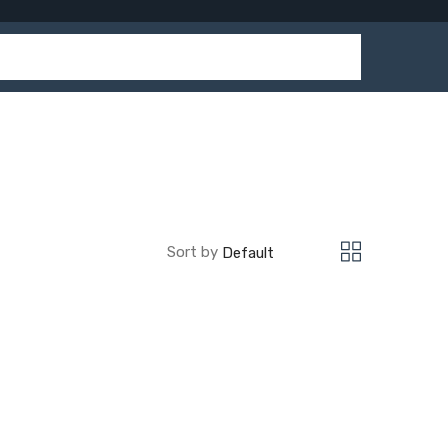
Sort by