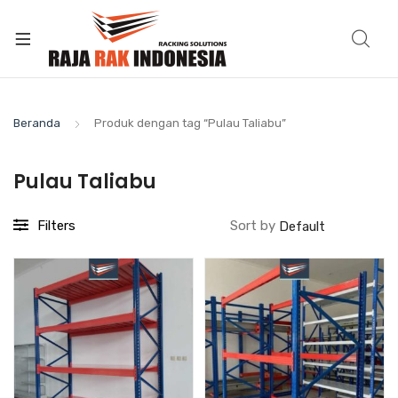
Beranda
Produk dengan tag “Pulau Taliabu”
Pulau Taliabu
Filters
Sort by