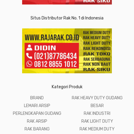
Situs Distributor Rak No. 1 di Indonesia
Kategori Produk
BRAND
RAK HEAVY DUTY GUDANG
LEMARI ARSIP
BESAR
PERLENGKAPAN GUDANG
RAK INDUSTRI
RAK ARSIP
RAK LIGHT DUTY
RAK BARANG
RAK MEDIUM DUTY