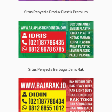
Situs Penyedia Produk Plastik Premium
Situs Penyedia Berbagai Jenis Rak