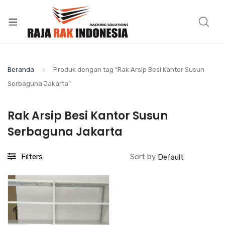
Beranda
Produk dengan tag “Rak Arsip Besi Kantor Susun
Serbaguna Jakarta”
Rak Arsip Besi Kantor Susun
Serbaguna Jakarta
Filters
Sort by