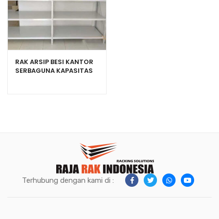
RAK ARSIP BESI KANTOR
SERBAGUNA KAPASITAS
150KG TIPE C-150
Terhubung dengan kami di :