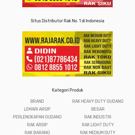
Situs Distributor Rak No. 1 di Indonesia
Kategori Produk
BRAND
RAK HEAVY DUTY GUDANG
LEMARI ARSIP
BESAR
PERLENGKAPAN GUDANG
RAK INDUSTRI
RAK ARSIP
RAK LIGHT DUTY
RAK BARANG
RAK MEDIUM DUTY