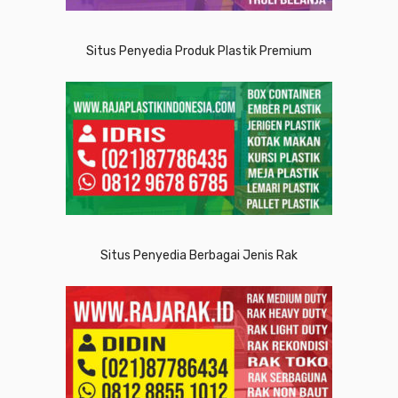
Situs Penyedia Produk Plastik Premium
Situs Penyedia Berbagai Jenis Rak