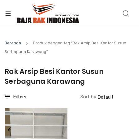
Beranda
Produk dengan tag “Rak Arsip Besi Kantor Susun
Serbaguna Karawang”
Rak Arsip Besi Kantor Susun
Serbaguna Karawang
Filters
Sort by