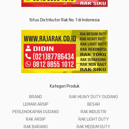
Situs Distributor Rak No. 1 di Indonesia
Kategori Produk
BRAND
RAK HEAVY DUTY GUDANG
LEMARI ARSIP
BESAR
PERLENGKAPAN GUDANG
RAK INDUSTRI
RAK ARSIP
RAK LIGHT DUTY
RAK BARANG
RAK MEDIUM DUTY