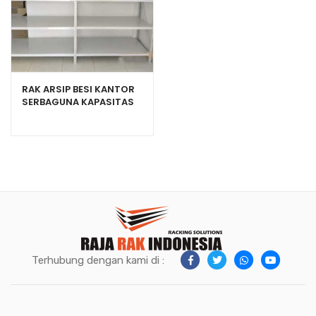
RAK ARSIP BESI KANTOR
SERBAGUNA KAPASITAS
150KG TIPE C-150
Terhubung dengan kami di :