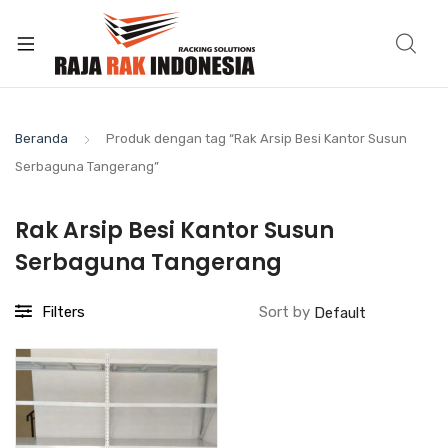
Beranda
Produk dengan tag “Rak Arsip Besi Kantor Susun
Serbaguna Tangerang”
Rak Arsip Besi Kantor Susun
Serbaguna Tangerang
Filters
Sort by