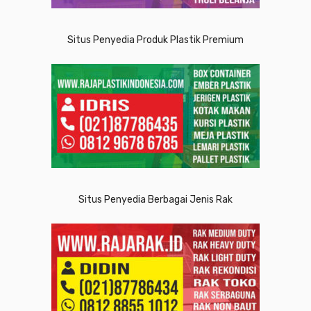
Situs Penyedia Produk Plastik Premium
Situs Penyedia Berbagai Jenis Rak