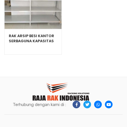
RAK ARSIP BESI KANTOR
SERBAGUNA KAPASITAS
150KG TIPE C-150
Terhubung dengan kami di :