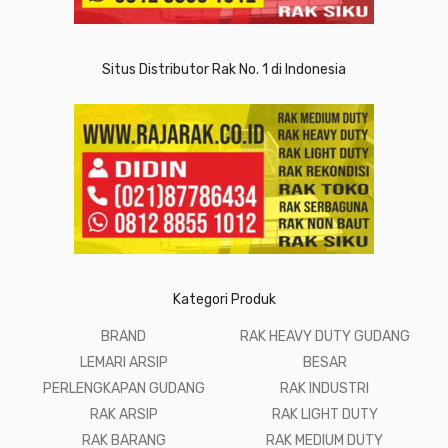
Situs Distributor Rak No. 1 di Indonesia
Kategori Produk
BRAND
RAK HEAVY DUTY GUDANG
LEMARI ARSIP
BESAR
PERLENGKAPAN GUDANG
RAK INDUSTRI
RAK ARSIP
RAK LIGHT DUTY
RAK BARANG
RAK MEDIUM DUTY