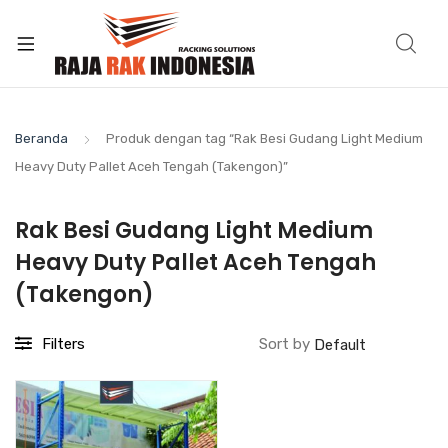
Beranda
Produk dengan tag “Rak Besi Gudang Light Medium
Heavy Duty Pallet Aceh Tengah (Takengon)”
Rak Besi Gudang Light Medium
Heavy Duty Pallet Aceh Tengah
(Takengon)
Filters
Sort by