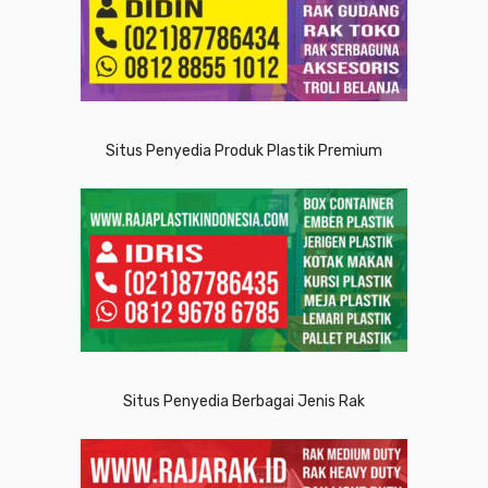
Situs Penyedia Produk Plastik Premium
Situs Penyedia Berbagai Jenis Rak