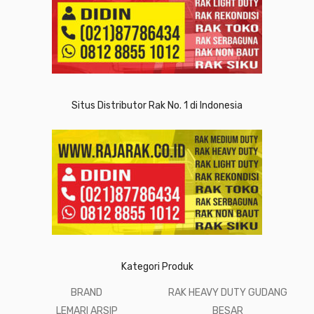
Situs Distributor Rak No. 1 di Indonesia
Kategori Produk
BRAND
RAK HEAVY DUTY GUDANG
LEMARI ARSIP
BESAR