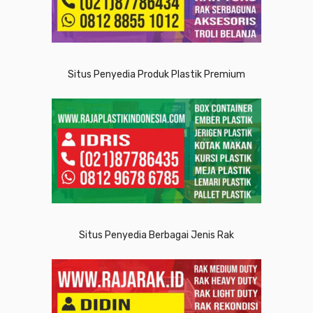
Situs Penyedia Produk Plastik Premium
Situs Penyedia Berbagai Jenis Rak