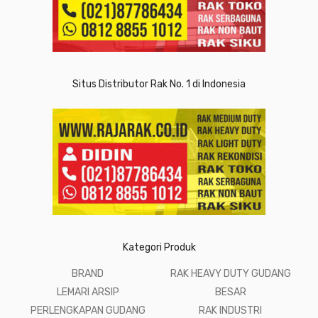
Situs Distributor Rak No. 1 di Indonesia
Kategori Produk
BRAND
RAK HEAVY DUTY GUDANG
LEMARI ARSIP
BESAR
PERLENGKAPAN GUDANG
RAK INDUSTRI