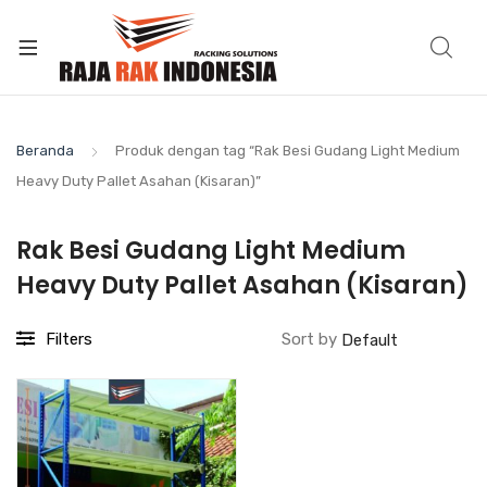
Beranda
Produk dengan tag “Rak Besi Gudang Light Medium
Heavy Duty Pallet Asahan (Kisaran)”
Rak Besi Gudang Light Medium
Heavy Duty Pallet Asahan (Kisaran)
Filters
Sort by