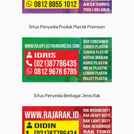
Situs Penyedia Produk Plastik Premium
Situs Penyedia Berbagai Jenis Rak