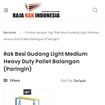
Beranda
Produk dengan tag “Rak Besi Gudang Light Medium
Heavy Duty Pallet Balangan (Paringin)”
Rak Besi Gudang Light Medium
Heavy Duty Pallet Balangan
(Paringin)
Filters
Sort by