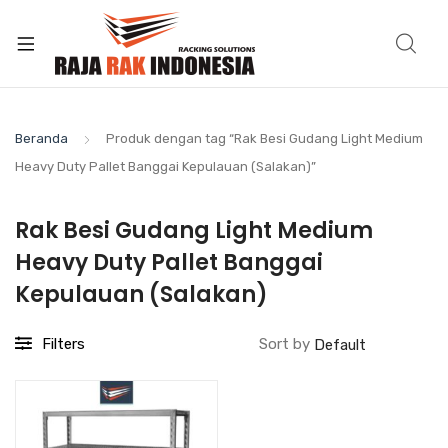
Beranda
Produk dengan tag “Rak Besi Gudang Light Medium
Heavy Duty Pallet Banggai Kepulauan (Salakan)”
Rak Besi Gudang Light Medium
Heavy Duty Pallet Banggai
Kepulauan (Salakan)
Filters
Sort by