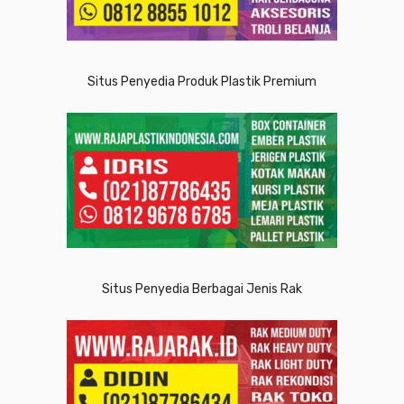
Situs Penyedia Produk Plastik Premium
Situs Penyedia Berbagai Jenis Rak