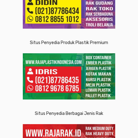
Situs Penyedia Produk Plastik Premium
Situs Penyedia Berbagai Jenis Rak