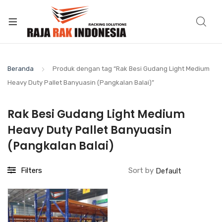
Beranda
Produk dengan tag “Rak Besi Gudang Light Medium
Heavy Duty Pallet Banyuasin (Pangkalan Balai)”
Rak Besi Gudang Light Medium
Heavy Duty Pallet Banyuasin
(Pangkalan Balai)
Filters
Sort by