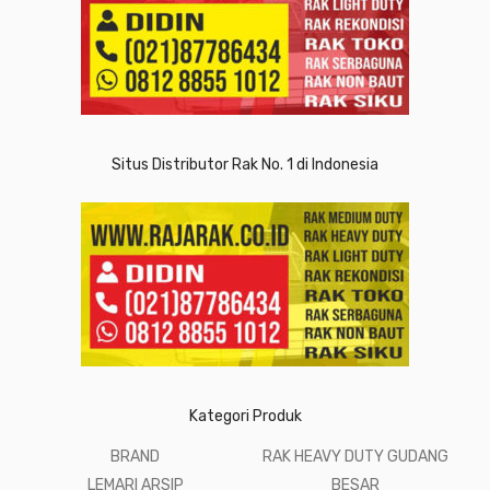
Situs Distributor Rak No. 1 di Indonesia
Kategori Produk
BRAND
RAK HEAVY DUTY GUDANG
LEMARI ARSIP
BESAR