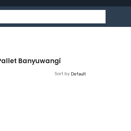
Pallet Banyuwangi
Sort by