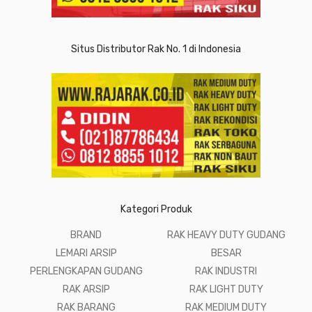
Situs Distributor Rak No. 1 di Indonesia
Kategori Produk
BRAND
RAK HEAVY DUTY GUDANG
LEMARI ARSIP
BESAR
PERLENGKAPAN GUDANG
RAK INDUSTRI
RAK ARSIP
RAK LIGHT DUTY
RAK BARANG
RAK MEDIUM DUTY