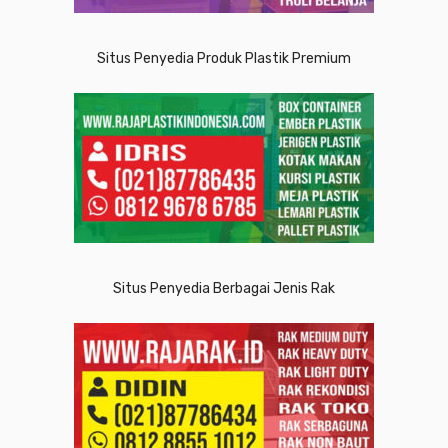
Situs Penyedia Produk Plastik Premium
Situs Penyedia Berbagai Jenis Rak