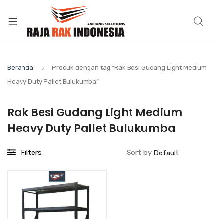
Beranda
Produk dengan tag “Rak Besi Gudang Light Medium
Heavy Duty Pallet Bulukumba”
Rak Besi Gudang Light Medium
Heavy Duty Pallet Bulukumba
Filters
Sort by