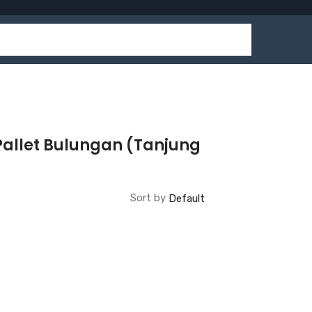
Pallet Bulungan (Tanjung
Sort by