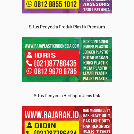
Situs Penyedia Produk Plastik Premium
Situs Penyedia Berbagai Jenis Rak