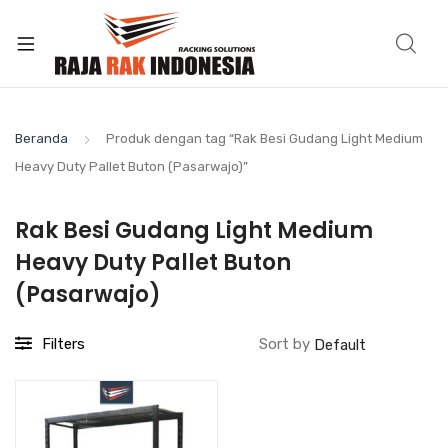
Beranda
Produk dengan tag “Rak Besi Gudang Light Medium
Heavy Duty Pallet Buton (Pasarwajo)”
Rak Besi Gudang Light Medium
Heavy Duty Pallet Buton
(Pasarwajo)
Filters
Sort by