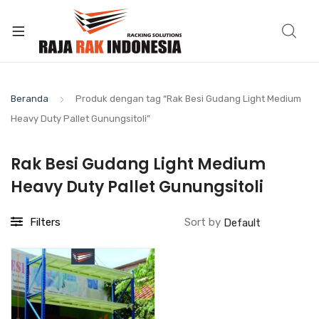
Beranda
Produk dengan tag “Rak Besi Gudang Light Medium
Heavy Duty Pallet Gunungsitoli”
Rak Besi Gudang Light Medium
Heavy Duty Pallet Gunungsitoli
Filters
Sort by