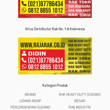
Situs Distributor Rak No. 1 di Indonesia
Kategori Produk
BRAND
RAK HEAVY DUTY GUDANG
LEMARI ARSIP
BESAR
PERLENGKAPAN GUDANG
RAK INDUSTRI