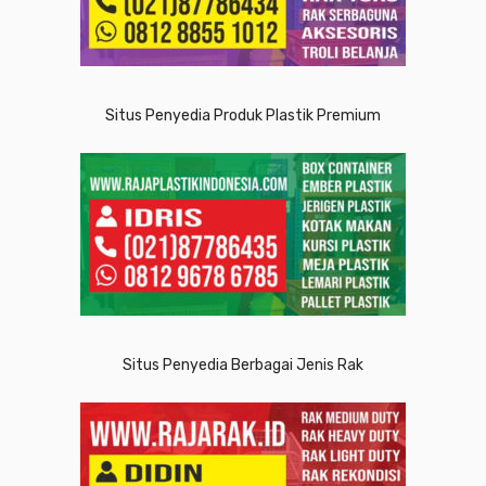
Situs Penyedia Produk Plastik Premium
Situs Penyedia Berbagai Jenis Rak