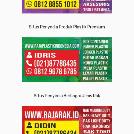
Situs Penyedia Produk Plastik Premium
Situs Penyedia Berbagai Jenis Rak