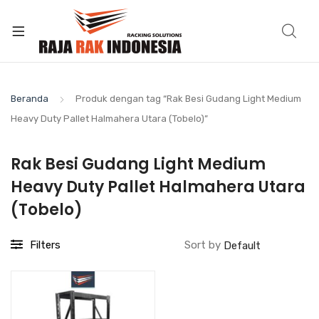
Beranda
Produk dengan tag “Rak Besi Gudang Light Medium
Heavy Duty Pallet Halmahera Utara (Tobelo)”
Rak Besi Gudang Light Medium
Heavy Duty Pallet Halmahera Utara
(Tobelo)
Filters
Sort by