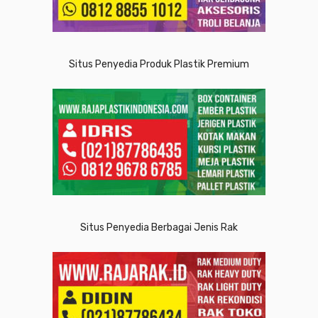
Situs Penyedia Produk Plastik Premium
Situs Penyedia Berbagai Jenis Rak