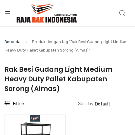
Beranda
Produk dengan tag “Rak Besi Gudang Light Medium
Heavy Duty Pallet Kabupaten Sorong (Aimas)”
Rak Besi Gudang Light Medium
Heavy Duty Pallet Kabupaten
Sorong (Aimas)
Filters
Sort by