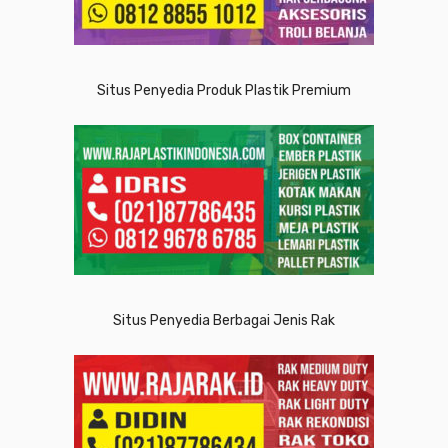
Situs Penyedia Produk Plastik Premium
Situs Penyedia Berbagai Jenis Rak