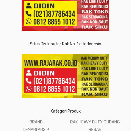
Situs Distributor Rak No. 1 di Indonesia
Kategori Produk
BRAND
RAK HEAVY DUTY GUDANG
LEMARI ARSIP
BESAR