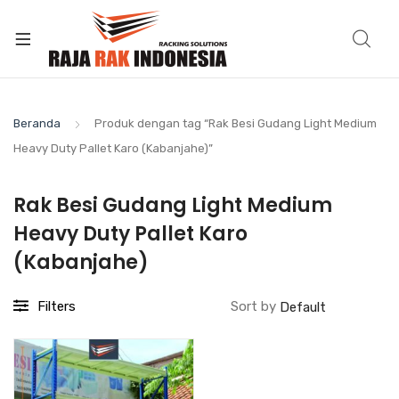
Beranda
Produk dengan tag “Rak Besi Gudang Light Medium
Heavy Duty Pallet Karo (Kabanjahe)”
Rak Besi Gudang Light Medium
Heavy Duty Pallet Karo
(Kabanjahe)
Filters
Sort by