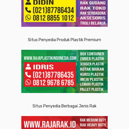
Situs Penyedia Produk Plastik Premium
Situs Penyedia Berbagai Jenis Rak