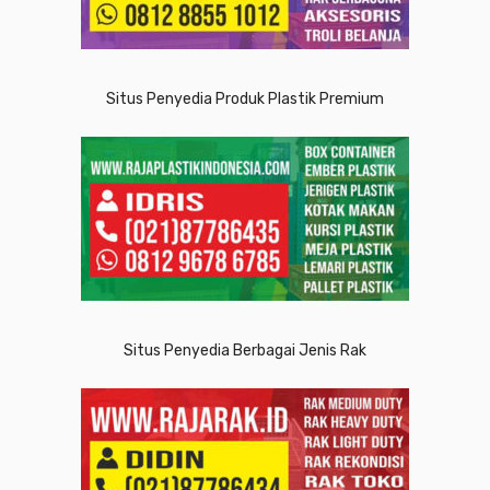
Situs Penyedia Produk Plastik Premium
Situs Penyedia Berbagai Jenis Rak