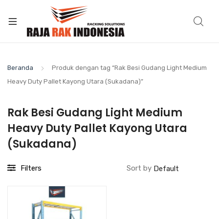
Beranda
Produk dengan tag “Rak Besi Gudang Light Medium
Heavy Duty Pallet Kayong Utara (Sukadana)”
Rak Besi Gudang Light Medium
Heavy Duty Pallet Kayong Utara
(Sukadana)
Filters
Sort by