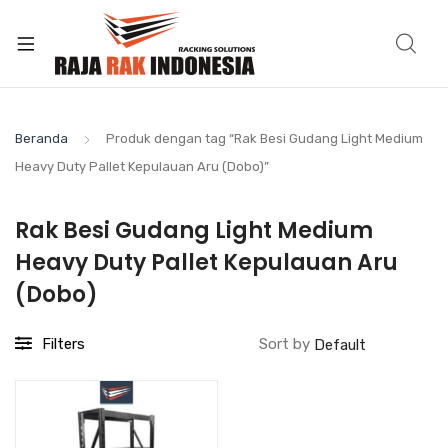
Beranda
Produk dengan tag “Rak Besi Gudang Light Medium
Heavy Duty Pallet Kepulauan Aru (Dobo)”
Rak Besi Gudang Light Medium
Heavy Duty Pallet Kepulauan Aru
(Dobo)
Filters
Sort by