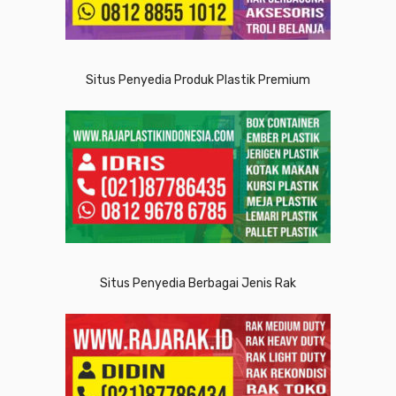
Situs Penyedia Produk Plastik Premium
Situs Penyedia Berbagai Jenis Rak