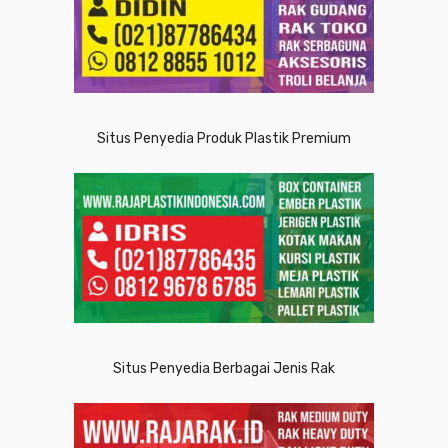
Situs Penyedia Produk Plastik Premium
Situs Penyedia Berbagai Jenis Rak