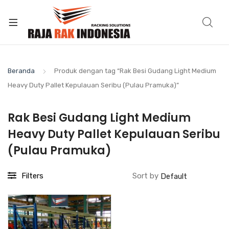
Beranda
Produk dengan tag “Rak Besi Gudang Light Medium
Heavy Duty Pallet Kepulauan Seribu (Pulau Pramuka)”
Rak Besi Gudang Light Medium
Heavy Duty Pallet Kepulauan Seribu
(Pulau Pramuka)
Filters
Sort by