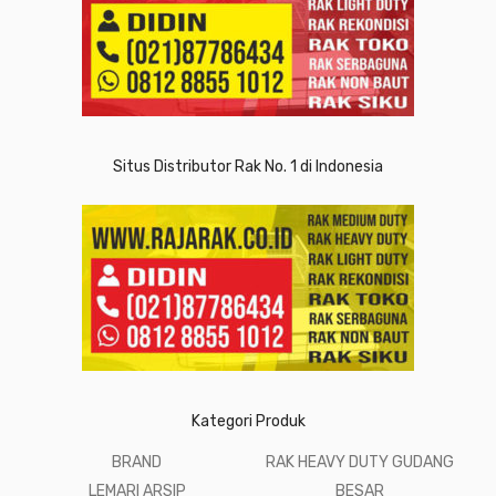
Situs Distributor Rak No. 1 di Indonesia
Kategori Produk
BRAND
RAK HEAVY DUTY GUDANG
LEMARI ARSIP
BESAR