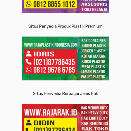
Situs Penyedia Produk Plastik Premium
Situs Penyedia Berbagai Jenis Rak