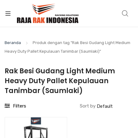
Beranda
Produk dengan tag “Rak Besi Gudang Light Medium
Heavy Duty Pallet Kepulauan Tanimbar (Saumlaki)”
Rak Besi Gudang Light Medium
Heavy Duty Pallet Kepulauan
Tanimbar (Saumlaki)
Filters
Sort by