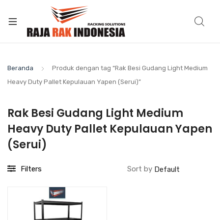
Beranda
Produk dengan tag “Rak Besi Gudang Light Medium
Heavy Duty Pallet Kepulauan Yapen (Serui)”
Rak Besi Gudang Light Medium
Heavy Duty Pallet Kepulauan Yapen
(Serui)
Filters
Sort by