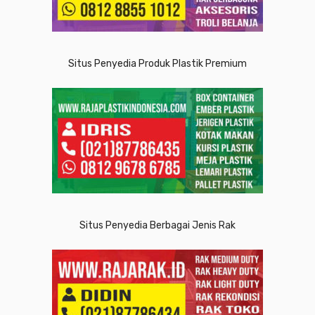
Situs Penyedia Produk Plastik Premium
Situs Penyedia Berbagai Jenis Rak