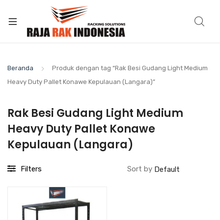
Beranda
Produk dengan tag “Rak Besi Gudang Light Medium
Heavy Duty Pallet Konawe Kepulauan (Langara)”
Rak Besi Gudang Light Medium
Heavy Duty Pallet Konawe
Kepulauan (Langara)
Filters
Sort by