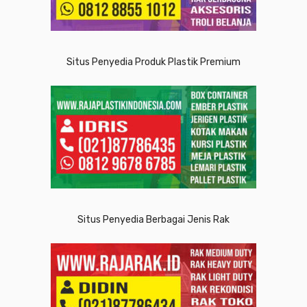
Situs Penyedia Produk Plastik Premium
Situs Penyedia Berbagai Jenis Rak