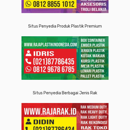
Situs Penyedia Produk Plastik Premium
Situs Penyedia Berbagai Jenis Rak