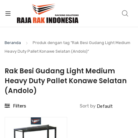
Beranda
Produk dengan tag “Rak Besi Gudang Light Medium
Heavy Duty Pallet Konawe Selatan (Andolo)”
Rak Besi Gudang Light Medium
Heavy Duty Pallet Konawe Selatan
(Andolo)
Filters
Sort by