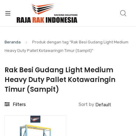
Beranda
Produk dengan tag “Rak Besi Gudang Light Medium
Heavy Duty Pallet Kotawaringin Timur (Sampit)”
Rak Besi Gudang Light Medium
Heavy Duty Pallet Kotawaringin
Timur (Sampit)
Filters
Sort by