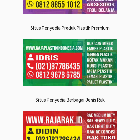
Situs Penyedia Produk Plastik Premium
Situs Penyedia Berbagai Jenis Rak