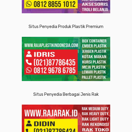
Situs Penyedia Produk Plastik Premium
Situs Penyedia Berbagai Jenis Rak