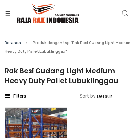
Beranda
Produk dengan tag “Rak Besi Gudang Light Medium
Heavy Duty Pallet Lubuklinggau”
Rak Besi Gudang Light Medium
Heavy Duty Pallet Lubuklinggau
Filters
Sort by