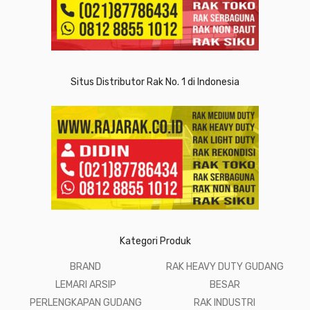
Situs Distributor Rak No. 1 di Indonesia
Kategori Produk
BRAND
RAK HEAVY DUTY GUDANG
LEMARI ARSIP
BESAR
PERLENGKAPAN GUDANG
RAK INDUSTRI