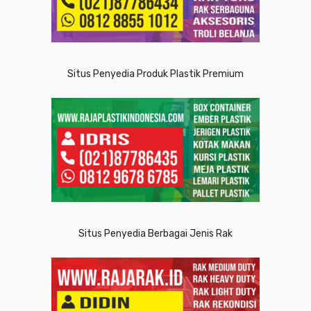
Situs Penyedia Produk Plastik Premium
Situs Penyedia Berbagai Jenis Rak