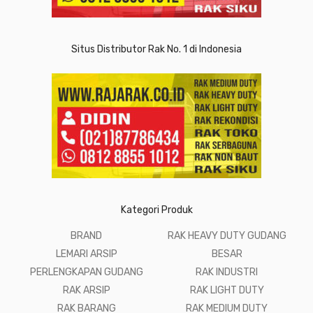
Situs Distributor Rak No. 1 di Indonesia
Kategori Produk
BRAND
RAK HEAVY DUTY GUDANG
LEMARI ARSIP
BESAR
PERLENGKAPAN GUDANG
RAK INDUSTRI
RAK ARSIP
RAK LIGHT DUTY
RAK BARANG
RAK MEDIUM DUTY