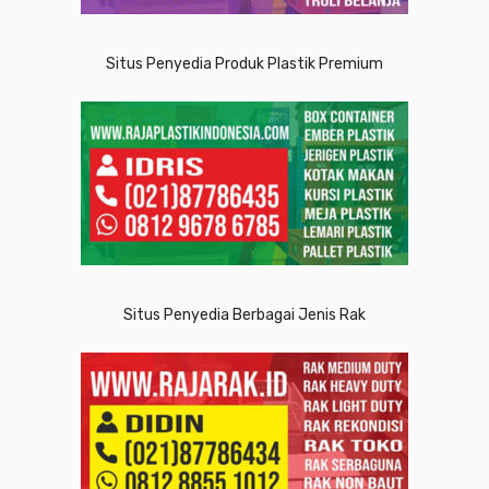
Situs Penyedia Produk Plastik Premium
Situs Penyedia Berbagai Jenis Rak