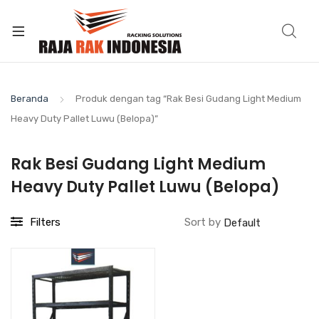
Beranda
Produk dengan tag “Rak Besi Gudang Light Medium
Heavy Duty Pallet Luwu (Belopa)”
Rak Besi Gudang Light Medium
Heavy Duty Pallet Luwu (Belopa)
Filters
Sort by