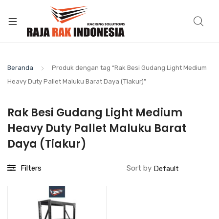
Beranda
Produk dengan tag “Rak Besi Gudang Light Medium
Heavy Duty Pallet Maluku Barat Daya (Tiakur)”
Rak Besi Gudang Light Medium
Heavy Duty Pallet Maluku Barat
Daya (Tiakur)
Filters
Sort by