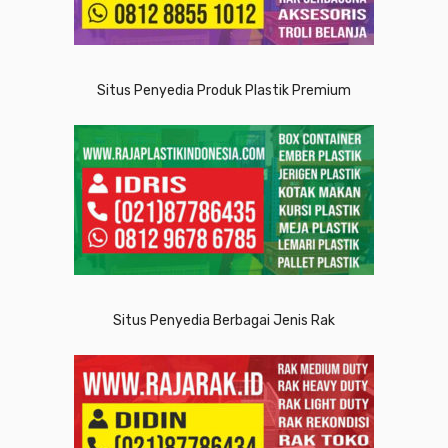
Situs Penyedia Produk Plastik Premium
Situs Penyedia Berbagai Jenis Rak