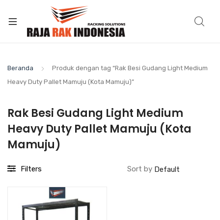
Beranda
Produk dengan tag “Rak Besi Gudang Light Medium
Heavy Duty Pallet Mamuju (Kota Mamuju)”
Rak Besi Gudang Light Medium
Heavy Duty Pallet Mamuju (Kota
Mamuju)
Filters
Sort by