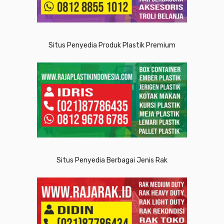
Situs Penyedia Produk Plastik Premium
Situs Penyedia Berbagai Jenis Rak