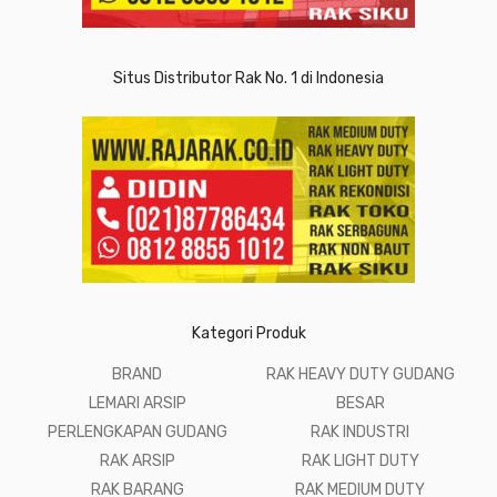
Situs Distributor Rak No. 1 di Indonesia
Kategori Produk
BRAND
RAK HEAVY DUTY GUDANG
LEMARI ARSIP
BESAR
PERLENGKAPAN GUDANG
RAK INDUSTRI
RAK ARSIP
RAK LIGHT DUTY
RAK BARANG
RAK MEDIUM DUTY