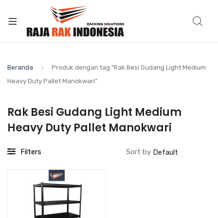
Beranda
Produk dengan tag “Rak Besi Gudang Light Medium
Heavy Duty Pallet Manokwari”
Rak Besi Gudang Light Medium
Heavy Duty Pallet Manokwari
Filters
Sort by