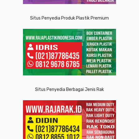
Situs Penyedia Produk Plastik Premium
Situs Penyedia Berbagai Jenis Rak