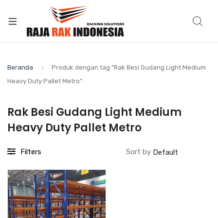
Beranda
Produk dengan tag “Rak Besi Gudang Light Medium
Heavy Duty Pallet Metro”
Rak Besi Gudang Light Medium
Heavy Duty Pallet Metro
Filters
Sort by