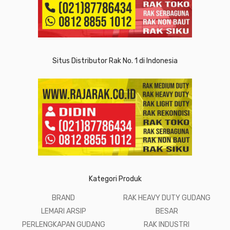
Situs Distributor Rak No. 1 di Indonesia
Kategori Produk
BRAND
RAK HEAVY DUTY GUDANG
LEMARI ARSIP
BESAR
PERLENGKAPAN GUDANG
RAK INDUSTRI