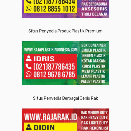
Situs Penyedia Produk Plastik Premium
Situs Penyedia Berbagai Jenis Rak